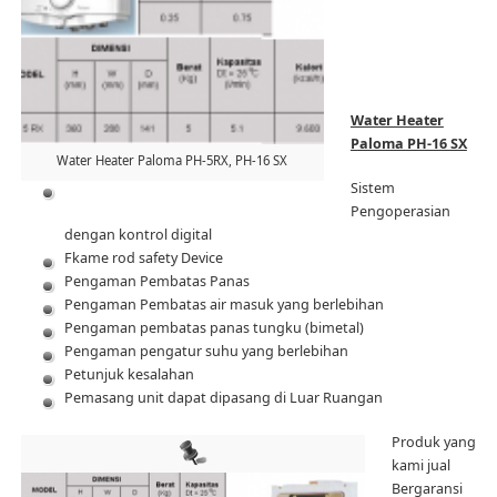
Water Heater
Paloma PH-16 SX
Water Heater Paloma PH-5RX, PH-16 SX
Sistem
Pengoperasian
dengan kontrol digital
Fkame rod safety Device
Pengaman Pembatas Panas
Pengaman Pembatas air masuk yang berlebihan
Pengaman pembatas panas tungku (bimetal)
Pengaman pengatur suhu yang berlebihan
Petunjuk kesalahan
Pemasang unit dapat dipasang di Luar Ruangan
Produk yang
kami jual
Bergaransi