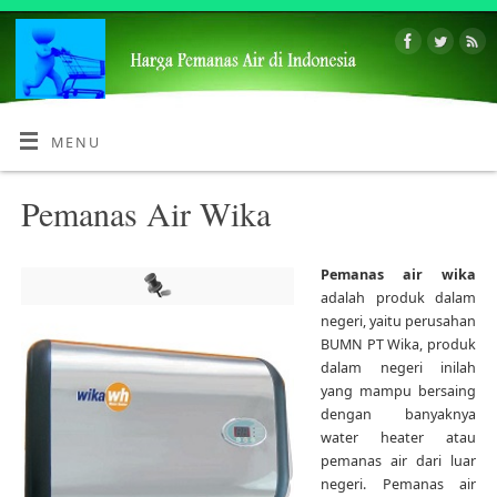
MENU
Pemanas Air Wika
Pemanas air wika
adalah produk dalam
negeri, yaitu perusahan
BUMN PT Wika, produk
dalam negeri inilah
yang mampu bersaing
dengan banyaknya
water heater atau
pemanas air dari luar
negeri. Pemanas air