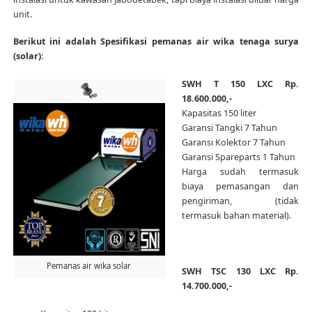
unit.
Berikut ini adalah Spesifikasi pemanas air wika tenaga surya
(solar):
SWH T 150 LXC Rp.
18.600.000,-
Kapasitas 150 liter
Garansi Tangki 7 Tahun
Garansi Kolektor 7 Tahun
Garansi Spareparts 1 Tahun
Harga sudah termasuk
biaya pemasangan dan
pengiriman, (tidak
termasuk bahan material).
Pemanas air wika solar
SWH TSC 130 LXC Rp.
14.700.000,-