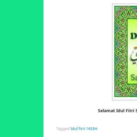
Selamat Idul Fitri 
Tagged
Idul fitri 1433H