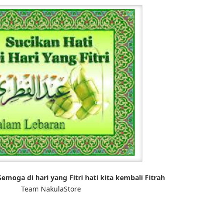
Semoga di hari yang Fitri hati kita kembali Fitrah
Team NakulaStore