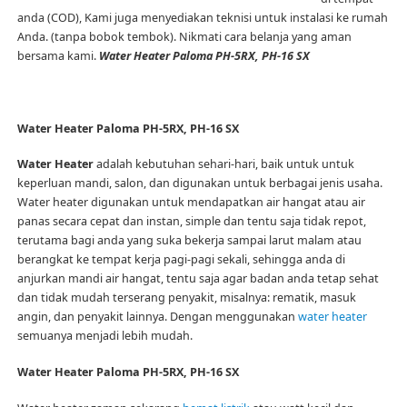
anda (COD), Kami juga menyediakan teknisi untuk instalasi ke rumah
Anda. (tanpa bobok tembok). Nikmati cara belanja yang aman
bersama kami.
Water Heater Paloma PH-5RX, PH-16 SX
Water Heater Paloma PH-5RX, PH-16 SX
Water Heater
adalah kebutuhan sehari-hari, baik untuk untuk
keperluan mandi, salon, dan digunakan untuk berbagai jenis usaha.
Water heater digunakan untuk mendapatkan air hangat atau air
panas secara cepat dan instan, simple dan tentu saja tidak repot,
terutama bagi anda yang suka bekerja sampai larut malam atau
berangkat ke tempat kerja pagi-pagi sekali, sehingga anda di
anjurkan mandi air hangat, tentu saja agar badan anda tetap sehat
dan tidak mudah terserang penyakit, misalnya: rematik, masuk
angin, dan penyakit lainnya. Dengan menggunakan
water heater
semuanya menjadi lebih mudah.
Water Heater Paloma PH-5RX, PH-16 SX