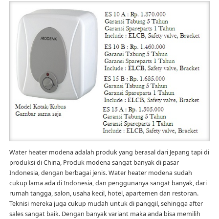
Water heater modena adalah produk yang berasal dari Jepang tapi di
produksi di China, Produk modena sangat banyak di pasar
Indonesia, dengan berbagai jenis. Water heater modena sudah
cukup lama ada di Indonesia, dan penggunanya sangat banyak, dari
rumah tangga, salon, usaha kecil, hotel, apartemen dan restoran.
Teknisi mereka juga cukup mudah untuk di panggil, sehingga after
sales sangat baik. Dengan banyak variant maka anda bisa memilih