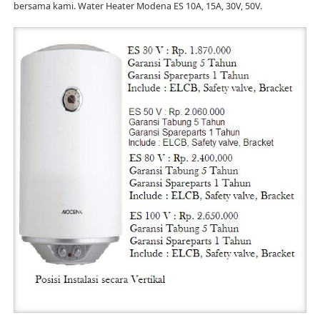
bersama kami. Water Heater Modena ES 10A, 15A, 30V, 50V.