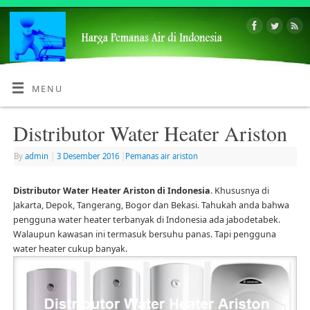
MENU
Distributor Water Heater Ariston
By
admin
|
3 Desember 2016
|
Pemanas air ariston
Distributor Water Heater Ariston di Indonesia
. Khususnya di
Jakarta, Depok, Tangerang, Bogor dan Bekasi. Tahukah anda bahwa
pengguna water heater terbanyak di Indonesia ada jabodetabek.
Walaupun kawasan ini termasuk bersuhu panas. Tapi pengguna
water heater cukup banyak.