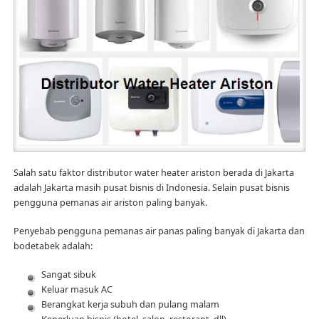
Salah satu faktor distributor water heater ariston berada di Jakarta
adalah Jakarta masih pusat bisnis di Indonesia. Selain pusat bisnis
pengguna pemanas air ariston paling banyak.
Penyebab pengguna pemanas air panas paling banyak di Jakarta dan
bodetabek adalah:
Sangat sibuk
Keluar masuk AC
Berangkat kerja subuh dan pulang malam