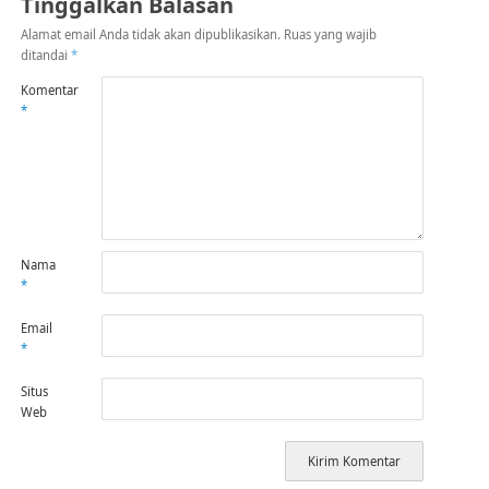
Tinggalkan Balasan
Alamat email Anda tidak akan dipublikasikan.
Ruas yang wajib
ditandai
*
Komentar
*
Nama
*
Email
*
Situs
Web