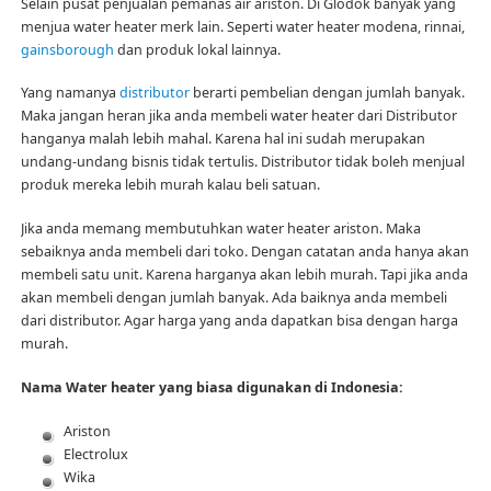
Selain pusat penjualan pemanas air ariston. Di Glodok banyak yang
menjua water heater merk lain. Seperti water heater modena, rinnai,
gainsborough
dan produk lokal lainnya.
Yang namanya
distributor
berarti pembelian dengan jumlah banyak.
Maka jangan heran jika anda membeli water heater dari Distributor
hanganya malah lebih mahal. Karena hal ini sudah merupakan
undang-undang bisnis tidak tertulis. Distributor tidak boleh menjual
produk mereka lebih murah kalau beli satuan.
Jika anda memang membutuhkan water heater ariston. Maka
sebaiknya anda membeli dari toko. Dengan catatan anda hanya akan
membeli satu unit. Karena harganya akan lebih murah. Tapi jika anda
akan membeli dengan jumlah banyak. Ada baiknya anda membeli
dari distributor. Agar harga yang anda dapatkan bisa dengan harga
murah.
Nama Water heater yang biasa digunakan di Indonesia:
Ariston
Electrolux
Wika